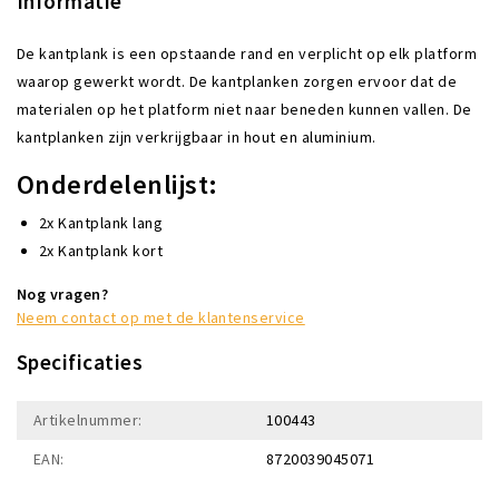
Informatie
De kantplank is een opstaande rand en verplicht op elk platform
waarop gewerkt wordt. De kantplanken zorgen ervoor dat de
materialen op het platform niet naar beneden kunnen vallen. De
kantplanken zijn verkrijgbaar in hout en aluminium.
Onderdelenlijst:
2x Kantplank lang
2x Kantplank kort
Nog vragen?
Neem contact op met de klantenservice
Specificaties
Artikelnummer:
100443
EAN:
8720039045071