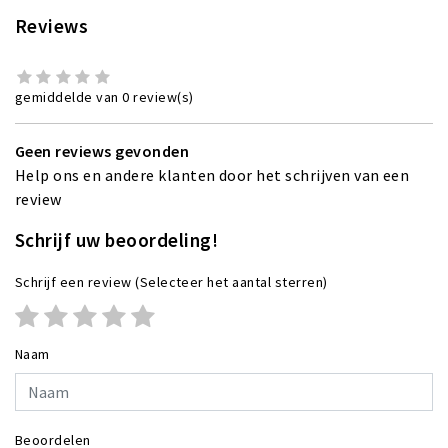
Reviews
gemiddelde van 0 review(s)
Geen reviews gevonden
Help ons en andere klanten door het schrijven van een
review
Schrijf uw beoordeling!
Schrijf een review
(Selecteer het aantal sterren)
Naam
Beoordelen