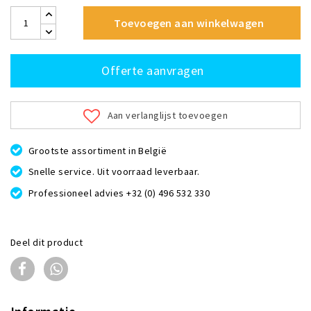
Toevoegen aan winkelwagen
Offerte aanvragen
Aan verlanglijst toevoegen
Grootste assortiment in België
Snelle service. Uit voorraad leverbaar.
Professioneel advies +32 (0) 496 532 330
Deel dit product