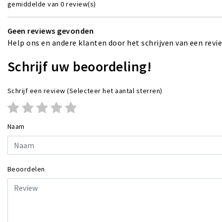
gemiddelde van 0 review(s)
Geen reviews gevonden
Help ons en andere klanten door het schrijven van een revi
Schrijf uw beoordeling!
Schrijf een review
(Selecteer het aantal sterren)
Naam
Beoordelen