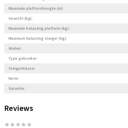
Maximale platformhoogte (m):
Gewicht (kg):
Maximale belasting platform (kg):
Maximum belasting steiger (kg):
Wielen:
Type gebruiker:
Steigerklasse:
Norm:
Garantie:
Reviews