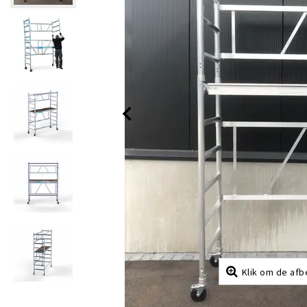
Klik om de afb