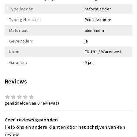
Type ladder:
reformladder
Type gebruiker:
Professioneel
Materiaal:
aluminium
Gevelrollen:
ja
Norm:
EN 131 / Warenwet
Garantie:
5 jaar
Reviews
gemiddelde van 0 review(s)
Geen reviews gevonden
Help ons en andere klanten door het schrijven van een
review