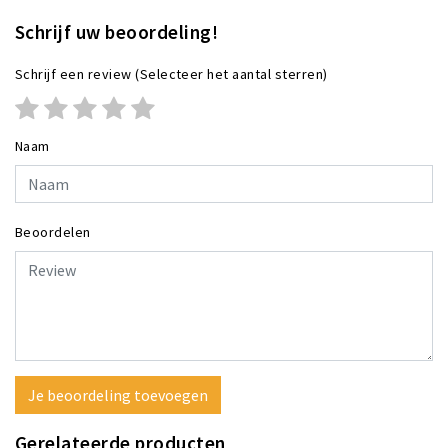
Schrijf uw beoordeling!
Schrijf een review
(Selecteer het aantal sterren)
Naam
Beoordelen
Je beoordeling toevoegen
Gerelateerde producten