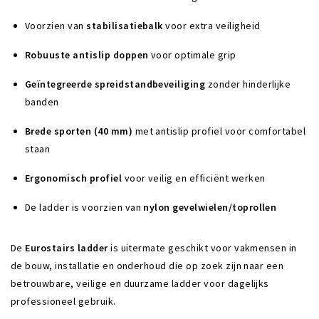
Voorzien van
stabilisatiebalk
voor extra veiligheid
Robuuste antislip doppen
voor optimale grip
Geïntegreerde spreidstandbeveiliging
zonder hinderlijke
banden
Brede sporten (40 mm)
met antislip profiel voor comfortabel
staan
Ergonomisch profiel
voor veilig en efficiënt werken
De ladder is voorzien van
nylon gevelwielen/toprollen
De
Eurostairs ladder
is uitermate geschikt voor vakmensen in
de bouw, installatie en onderhoud die op zoek zijn naar een
betrouwbare, veilige en duurzame ladder voor dagelijks
professioneel gebruik.