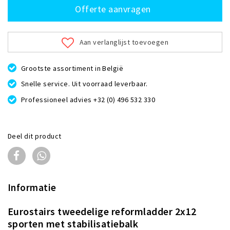
Offerte aanvragen
Aan verlanglijst toevoegen
Grootste assortiment in België
Snelle service. Uit voorraad leverbaar.
Professioneel advies +32 (0) 496 532 330
Deel dit product
Informatie
Eurostairs tweedelige reformladder 2x12
sporten met stabilisatiebalk