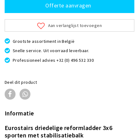
Offerte aanvragen
Aan verlanglijst toevoegen
Grootste assortiment in België
Snelle service. Uit voorraad leverbaar.
Professioneel advies +32 (0) 496 532 330
Deel dit product
Informatie
Eurostairs driedelige reformladder 3x6
sporten met stabilisatiebalk