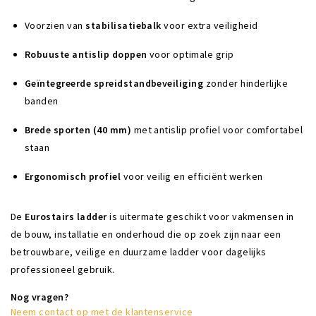
Voorzien van
stabilisatiebalk
voor extra veiligheid
Robuuste antislip doppen
voor optimale grip
Geïntegreerde spreidstandbeveiliging
zonder hinderlijke
banden
Brede sporten (40 mm)
met antislip profiel voor comfortabel
staan
Ergonomisch profiel
voor veilig en efficiënt werken
De
Eurostairs ladder
is uitermate geschikt voor vakmensen in
de bouw, installatie en onderhoud die op zoek zijn naar een
betrouwbare, veilige en duurzame ladder voor dagelijks
professioneel gebruik.
Nog vragen?
Neem contact op met de klantenservice