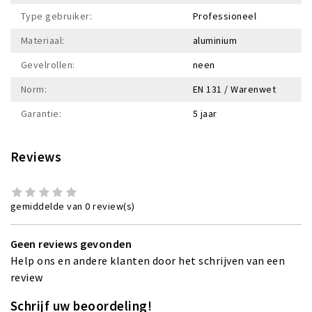
Type gebruiker:
Professioneel
Materiaal:
aluminium
Gevelrollen:
neen
Norm:
EN 131 / Warenwet
Garantie:
5 jaar
Reviews
gemiddelde van 0 review(s)
Geen reviews gevonden
Help ons en andere klanten door het schrijven van een
review
Schrijf uw beoordeling!