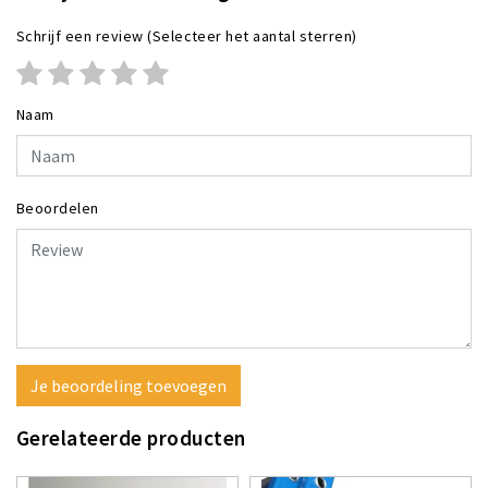
Schrijf een review
(Selecteer het aantal sterren)
Naam
Beoordelen
Je beoordeling toevoegen
Gerelateerde producten