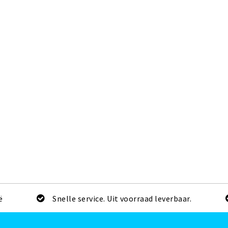
ë
Snelle service. Uit voorraad leverbaar.