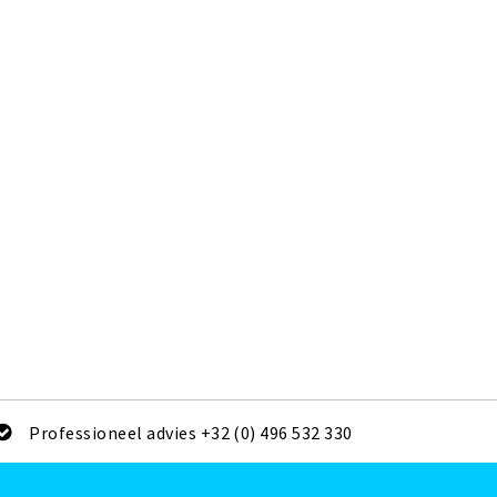
Professioneel advies +32 (0) 496 532 330