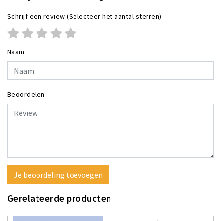
Schrijf een review
(Selecteer het aantal sterren)
Naam
Beoordelen
Je beoordeling toevoegen
Gerelateerde producten