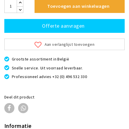
Toevoegen aan winkelwagen
Offerte aanvragen
Aan verlanglijst toevoegen
Grootste assortiment in België
Snelle service. Uit voorraad leverbaar.
Professioneel advies +32 (0) 496 532 330
Deel dit product
Informatie