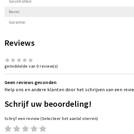
Gevelrollen:
Norm:
Garantie:
Reviews
gemiddelde van 0 review(s)
Geen reviews gevonden
Help ons en andere klanten door het schrijven van een revi
Schrijf uw beoordeling!
Schrijf een review
(Selecteer het aantal sterren)