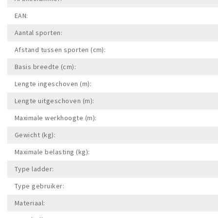
EAN:
Aantal sporten:
Afstand tussen sporten (cm):
Basis breedte (cm):
Lengte ingeschoven (m):
Lengte uitgeschoven (m):
Maximale werkhoogte (m):
Gewicht (kg):
Maximale belasting (kg):
Type ladder:
Type gebruiker:
Materiaal: