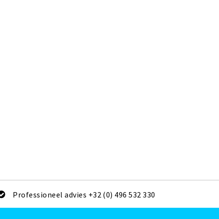
Professioneel advies +32 (0) 496 532 330