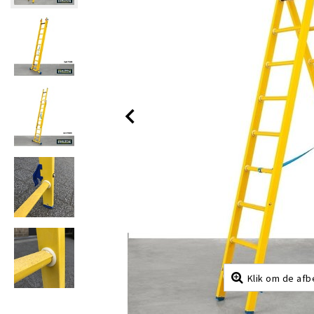
Klik om de afb