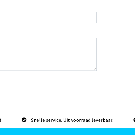
ë
Snelle service. Uit voorraad leverbaar.