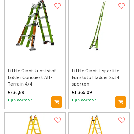
Little Giant kunststof
Little Giant Hyperlite
ladder Conquest All-
kunststof ladder 2x14
Terrain 4x4
sporten
€736,89
€1.366,09
Op voorraad
Op voorraad