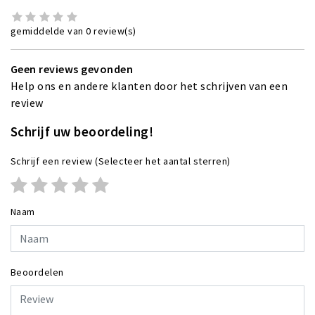
gemiddelde van 0 review(s)
Geen reviews gevonden
Help ons en andere klanten door het schrijven van een
review
Schrijf uw beoordeling!
Schrijf een review
(Selecteer het aantal sterren)
Naam
Beoordelen