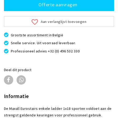
Offerte aanvragen
Aan verlanglijst toevoegen
Grootste assortiment in België
Snelle service. Uit voorraad leverbaar.
Professioneel advies +32 (0) 496 532 330
Deel dit product
Informatie
De Maxall Eurostairs enkele ladder 1x18 sporten voldoet aan de
strengst geldende keuringen voor professioneel gebruik.