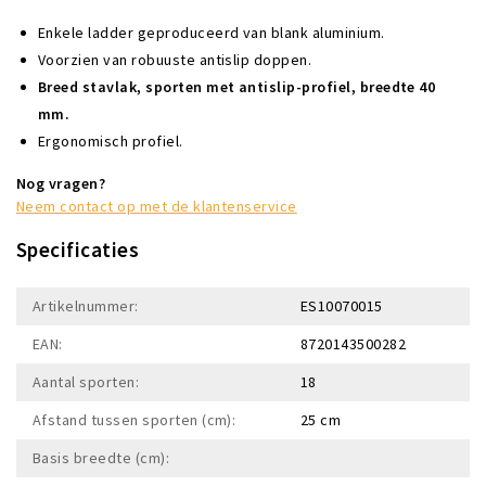
Enkele ladder geproduceerd van blank aluminium.
Voorzien van robuuste antislip doppen.
Breed stavlak, sporten met antislip-profiel, breedte 40
mm.
Ergonomisch profiel.
Nog vragen?
Neem contact op met de klantenservice
Specificaties
Artikelnummer:
ES10070015
EAN:
8720143500282
Aantal sporten:
18
Afstand tussen sporten (cm):
25 cm
Basis breedte (cm):