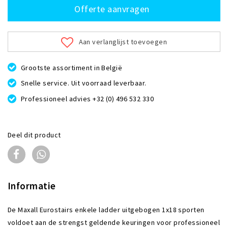
Offerte aanvragen
Aan verlanglijst toevoegen
Grootste assortiment in België
Snelle service. Uit voorraad leverbaar.
Professioneel advies +32 (0) 496 532 330
Deel dit product
Informatie
De Maxall Eurostairs enkele ladder uitgebogen 1x18 sporten
voldoet aan de strengst geldende keuringen voor professioneel