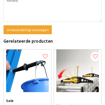
Je beoordeling toevoegen
Gerelateerde producten
Sale