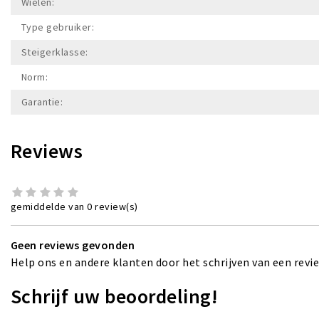
Wielen:
Type gebruiker:
Steigerklasse:
Norm:
Garantie:
Reviews
gemiddelde van 0 review(s)
Geen reviews gevonden
Help ons en andere klanten door het schrijven van een revi
Schrijf uw beoordeling!