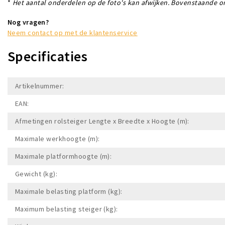
*
Het aantal onderdelen op de foto's kan afwijken. Bovenstaande on
Nog vragen?
Neem contact op met de klantenservice
Specificaties
Artikelnummer:
EAN:
Afmetingen rolsteiger Lengte x Breedte x Hoogte (m):
Maximale werkhoogte (m):
Maximale platformhoogte (m):
Gewicht (kg):
Maximale belasting platform (kg):
Maximum belasting steiger (kg):