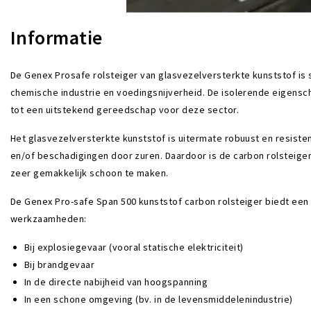
Informatie
De Genex Prosafe rolsteiger van glasvezelversterkte kunststof is 
chemische industrie en voedingsnijverheid. De isolerende eigensc
tot een uitstekend gereedschap voor deze sector.
Het glasvezelversterkte kunststof is uitermate robuust en resiste
en/of beschadigingen door zuren. Daardoor is de carbon rolsteiger 
zeer gemakkelijk schoon te maken.
De Genex Pro-safe Span 500 kunststof carbon rolsteiger biedt een
werkzaamheden:
Bij explosiegevaar (vooral statische elektriciteit)
Bij brandgevaar
In de directe nabijheid van hoogspanning
In een schone omgeving (bv. in de levensmiddelenindustrie)