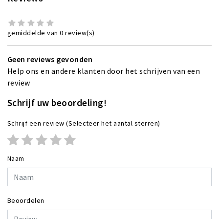
gemiddelde van 0 review(s)
Geen reviews gevonden
Help ons en andere klanten door het schrijven van een
review
Schrijf uw beoordeling!
Schrijf een review
(Selecteer het aantal sterren)
Naam
Beoordelen