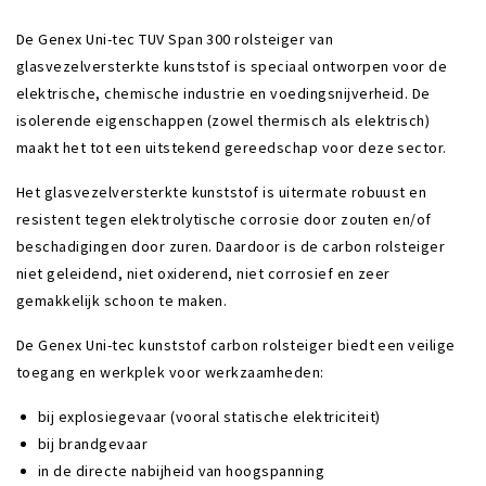
De Genex Uni-tec TUV Span 300 rolsteiger van
glasvezelversterkte kunststof is speciaal ontworpen voor de
elektrische, chemische industrie en voedingsnijverheid. De
isolerende eigenschappen (zowel thermisch als elektrisch)
maakt het tot een uitstekend gereedschap voor deze sector.
Het glasvezelversterkte kunststof is uitermate robuust en
resistent tegen elektrolytische corrosie door zouten en/of
beschadigingen door zuren. Daardoor is de carbon rolsteiger
niet geleidend, niet oxiderend, niet corrosief en zeer
gemakkelijk schoon te maken.
De Genex Uni-tec kunststof carbon rolsteiger biedt een veilige
toegang en werkplek voor werkzaamheden:
bij explosiegevaar (vooral statische elektriciteit)
bij brandgevaar
in de directe nabijheid van hoogspanning