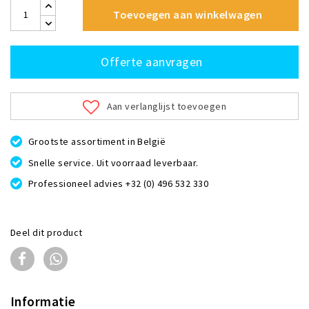
Toevoegen aan winkelwagen
Offerte aanvragen
Aan verlanglijst toevoegen
Grootste assortiment in België
Snelle service. Uit voorraad leverbaar.
Professioneel advies +32 (0) 496 532 330
Deel dit product
Informatie