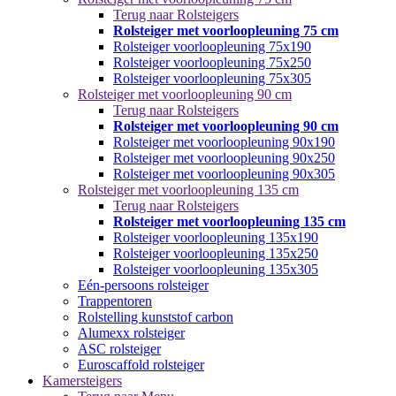
Terug naar Rolsteigers
Rolsteiger met voorloopleuning 75 cm
Rolsteiger voorloopleuning 75x190
Rolsteiger voorloopleuning 75x250
Rolsteiger voorloopleuning 75x305
Rolsteiger met voorloopleuning 90 cm
Terug naar Rolsteigers
Rolsteiger met voorloopleuning 90 cm
Rolsteiger met voorloopleuning 90x190
Rolsteiger met voorloopleuning 90x250
Rolsteiger met voorloopleuning 90x305
Rolsteiger met voorloopleuning 135 cm
Terug naar Rolsteigers
Rolsteiger met voorloopleuning 135 cm
Rolsteiger voorloopleuning 135x190
Rolsteiger voorloopleuning 135x250
Rolsteiger voorloopleuning 135x305
Eén-persoons rolsteiger
Trappentoren
Rolstelling kunststof carbon
Alumexx rolsteiger
ASC rolsteiger
Euroscaffold rolsteiger
Kamersteigers