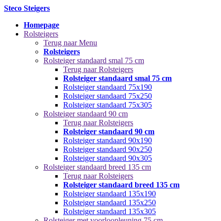
Steco Steigers
Homepage
Rolsteigers
Terug naar Menu
Rolsteigers
Rolsteiger standaard smal 75 cm
Terug naar Rolsteigers
Rolsteiger standaard smal 75 cm
Rolsteiger standaard 75x190
Rolsteiger standaard 75x250
Rolsteiger standaard 75x305
Rolsteiger standaard 90 cm
Terug naar Rolsteigers
Rolsteiger standaard 90 cm
Rolsteiger standaard 90x190
Rolsteiger standaard 90x250
Rolsteiger standaard 90x305
Rolsteiger standaard breed 135 cm
Terug naar Rolsteigers
Rolsteiger standaard breed 135 cm
Rolsteiger standaard 135x190
Rolsteiger standaard 135x250
Rolsteiger standaard 135x305
Rolsteiger met voorloopleuning 75 cm