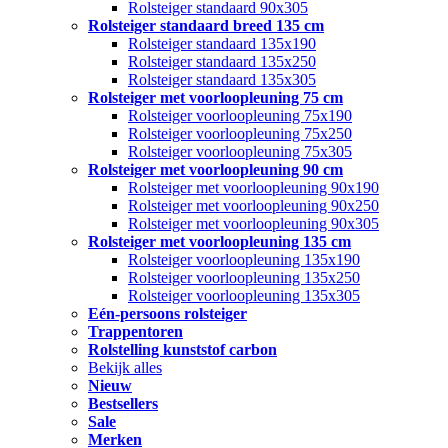
Rolsteiger standaard 90x305
Rolsteiger standaard breed 135 cm
Rolsteiger standaard 135x190
Rolsteiger standaard 135x250
Rolsteiger standaard 135x305
Rolsteiger met voorloopleuning 75 cm
Rolsteiger voorloopleuning 75x190
Rolsteiger voorloopleuning 75x250
Rolsteiger voorloopleuning 75x305
Rolsteiger met voorloopleuning 90 cm
Rolsteiger met voorloopleuning 90x190
Rolsteiger met voorloopleuning 90x250
Rolsteiger met voorloopleuning 90x305
Rolsteiger met voorloopleuning 135 cm
Rolsteiger voorloopleuning 135x190
Rolsteiger voorloopleuning 135x250
Rolsteiger voorloopleuning 135x305
Eén-persoons rolsteiger
Trappentoren
Rolstelling kunststof carbon
Bekijk alles
Nieuw
Bestsellers
Sale
Merken