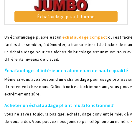
Échafaudage pliant Jumbo
Un échafaudage pliable est un
échafaudage compact
qui est facil
faciles à assembler, à démonter, à transporter et à stocker de mani
un échafaudage pour ces tâches de bricolage est un must. Nous av
différents niveaux de travail.
Échafaudages
d'intérieur en aluminium de haute qualité
Même si vous avez besoin d'un échafaudage pour usage professionn
directement chez nous. Grâce à notre stock important, vous pouvez
extrêmement sûre.
Acheter un échafaudage pliant
multifonctionnel
?
Vous ne savez toujours pas quel échafaudage convient le mieux à 
de vous aider. Vous pouvez nous joindre par téléphone au numéro