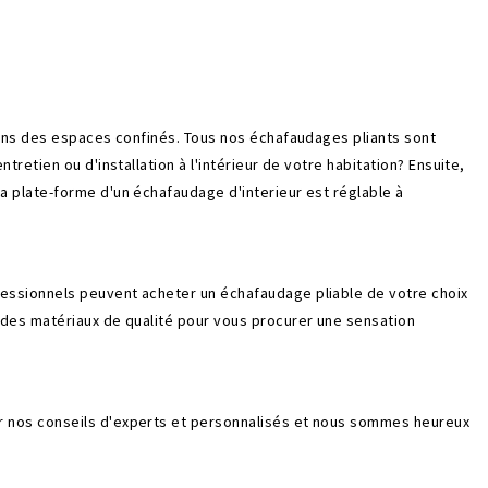
 dans des espaces confinés. Tous nos échafaudages pliants sont
etien ou d'installation à l'intérieur de votre habitation? Ensuite,
La plate-forme d'un échafaudage d'interieur est réglable à
essionnels peuvent acheter un échafaudage pliable de votre choix
 des matériaux de qualité pour vous procurer une sensation
r nos conseils d'experts et personnalisés et nous sommes heureux