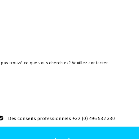
z pas trouvé ce que vous cherchiez? Veuillez contacter
Des conseils professionnels +32 (0) 496 532 330