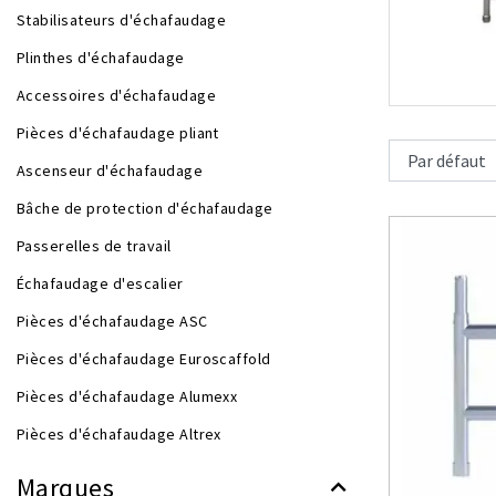
Stabilisateurs d'échafaudage
Plinthes d'échafaudage
Accessoires d'échafaudage
Pièces d'échafaudage pliant
Ascenseur d'échafaudage
Bâche de protection d'échafaudage
Passerelles de travail
Échafaudage d'escalier
Pièces d'échafaudage ASC
Pièces d'échafaudage Euroscaffold
Pièces d'échafaudage Alumexx
Pièces d'échafaudage Altrex
Marques