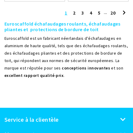
...
1
2
3
4
5
20
Euroscaffold échafaudages roulants, échafaudages
pliantes et protections de bordure de toit
Euroscaffold est un fabricant néerlandais d'échafaudages en
aluminium de haute qualité, tels que des échafaudages roulants,
des échafaudages pliantes et des protections de bordure de
toit, qui répondent aux normes de sécurité européennes. La
marque est réputée pour ses
conceptions innovantes
et son
excellent rapport qualité-prix
.
Service à la clientèle