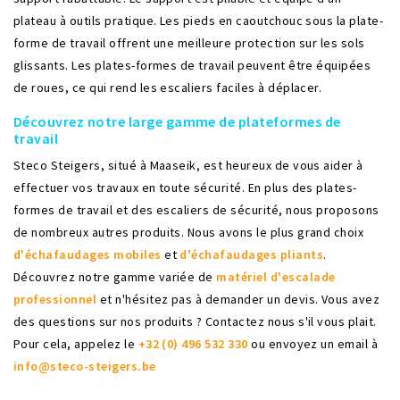
plateau à outils pratique. Les pieds en caoutchouc sous la plate-
forme de travail offrent une meilleure protection sur les sols
glissants. Les plates-formes de travail peuvent être équipées
de roues, ce qui rend les escaliers faciles à déplacer.
Découvrez notre large gamme de plateformes de
travail
Steco Steigers, situé à Maaseik, est heureux de vous aider à
effectuer vos travaux en toute sécurité. En plus des plates-
formes de travail et des escaliers de sécurité, nous proposons
de nombreux autres produits. Nous avons le plus grand choix
d'échafaudages mobiles
et
d'échafaudages pliants
.
Découvrez notre gamme variée de
matériel d'escalade
professionnel
et n'hésitez pas à demander un devis. Vous avez
des questions sur nos produits ? Contactez nous s'il vous plait.
Pour cela, appelez le
+32 (0) 496 532 330
ou envoyez un email à
info@steco-steigers.be