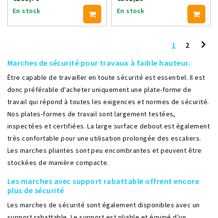
En stock
En stock
1
2
Marches de sécurité pour travaux à faible hauteur.
Être capable de travailler en toute sécurité est essentiel. Il est
donc préférable d'acheter uniquement une plate-forme de
travail qui répond à toutes les exigences et normes de sécurité.
Nos plates-formes de travail sont largement testées,
inspectées et certifiées. La large surface debout est également
très confortable pour une utilisation prolongée des escaliers.
Les marches pliantes sont peu encombrantes et peuvent être
stockées de manière compacte.
Les marches avec support rabattable offrent encore
plus de sécurité
Les marches de sécurité sont également disponibles avec un
support rabattable. Le support est pliable et équipé d'un