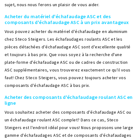
sujet, nous nous ferons un plaisir de vous aider.
Acheter du matériel d'échafaudage ASC et des
composants d'échafaudage ASC à un prix avantageux
Vous pouvez acheter du matériel d'échafaudage en aluminium
chez Steco Steigers. Les échafaudages roulants ASC et les
pièces détachées d'échafaudage ASC sont d'excellente qualité
et toujours à bas prix. Que vous soyez à la recherche d'une
plate-forme d'échafaudage ASC ou de cadres de construction
ASC supplémentaires, vous trouverez exactement ce qu'il vous
faut! Chez Steco Steigers, vous pouvez toujours acheter vos
composants d'échafaudage ASC à bas prix.
Acheter des composants d'échafaudage roulant ASC en
ligne
Vous souhaitez acheter des composants d'échafaudage ASC ou
un échafaudage roulant ASC complet? Dans ce cas, Steco
Steigers est l'endroit idéal pour vous! Nous proposons une large
gamme d'échafaudages ASC et de composants d'échafaudages