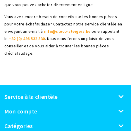
que vous pouvez acheter directement en ligne.
Vous avez encore besoin de conseils sur les bonnes pièces
pour votre échafaudage? Contactez notre service clientèle en
envoyant un e-mail à
info@steco-steigers.be
ou en appelant
le
+32 (0) 496 532 330
. Nous nous ferons un plaisir de vous
conseiller et de vous aider à trouver les bonnes pièces
d'échafaudage.
Service à la clientèle
Mon compte
Catégories