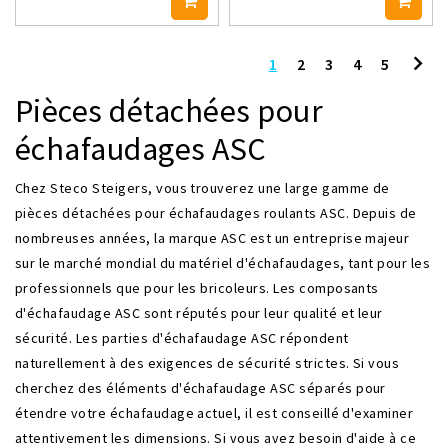
1
2
3
4
5
Pièces détachées pour
échafaudages ASC
Chez Steco Steigers, vous trouverez une large gamme de
pièces détachées pour échafaudages roulants ASC. Depuis de
nombreuses années, la marque ASC est un entreprise majeur
sur le marché mondial du matériel d'échafaudages, tant pour les
professionnels que pour les bricoleurs. Les composants
d'échafaudage ASC sont réputés pour leur qualité et leur
sécurité. Les parties d'échafaudage ASC répondent
naturellement à des exigences de sécurité strictes. Si vous
cherchez des éléments d'échafaudage ASC séparés pour
étendre votre échafaudage actuel, il est conseillé d'examiner
attentivement les dimensions. Si vous avez besoin d'aide à ce