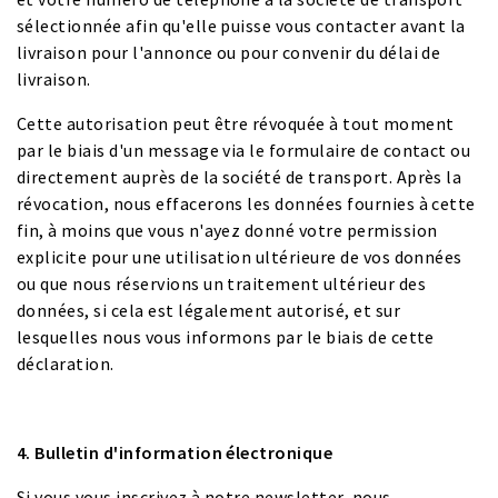
sélectionnée afin qu'elle puisse vous contacter avant la
livraison pour l'annonce ou pour convenir du délai de
livraison.
Cette autorisation peut être révoquée à tout moment
par le biais d'un message via le formulaire de contact ou
directement auprès de la société de transport. Après la
révocation, nous effacerons les données fournies à cette
fin, à moins que vous n'ayez donné votre permission
explicite pour une utilisation ultérieure de vos données
ou que nous réservions un traitement ultérieur des
données, si cela est légalement autorisé, et sur
lesquelles nous vous informons par le biais de cette
déclaration.
4. Bulletin d'information électronique
Si vous vous inscrivez à notre newsletter, nous