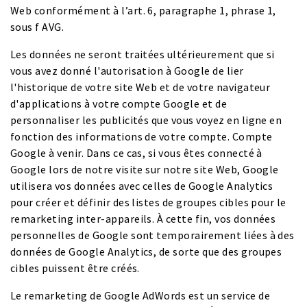
Web conformément à l’art. 6, paragraphe 1, phrase 1,
sous f AVG.
Les données ne seront traitées ultérieurement que si
vous avez donné l'autorisation à Google de lier
l'historique de votre site Web et de votre navigateur
d'applications à votre compte Google et de
personnaliser les publicités que vous voyez en ligne en
fonction des informations de votre compte. Compte
Google à venir. Dans ce cas, si vous êtes connecté à
Google lors de notre visite sur notre site Web, Google
utilisera vos données avec celles de Google Analytics
pour créer et définir des listes de groupes cibles pour le
remarketing inter-appareils. À cette fin, vos données
personnelles de Google sont temporairement liées à des
données de Google Analytics, de sorte que des groupes
cibles puissent être créés.
Le remarketing de Google AdWords est un service de