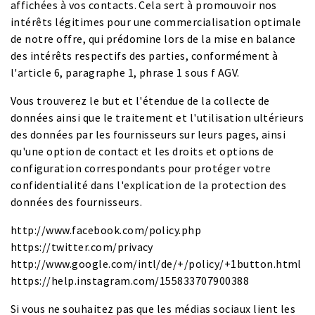
affichées à vos contacts. Cela sert à promouvoir nos
intérêts légitimes pour une commercialisation optimale
de notre offre, qui prédomine lors de la mise en balance
des intérêts respectifs des parties, conformément à
l'article 6, paragraphe 1, phrase 1 sous f AGV.
Vous trouverez le but et l'étendue de la collecte de
données ainsi que le traitement et l'utilisation ultérieurs
des données par les fournisseurs sur leurs pages, ainsi
qu'une option de contact et les droits et options de
configuration correspondants pour protéger votre
confidentialité dans l'explication de la protection des
données des fournisseurs.
http://www.facebook.com/policy.php
https://twitter.com/privacy
http://www.google.com/intl/de/+/policy/+1button.html
https://help.instagram.com/155833707900388
Si vous ne souhaitez pas que les médias sociaux lient les