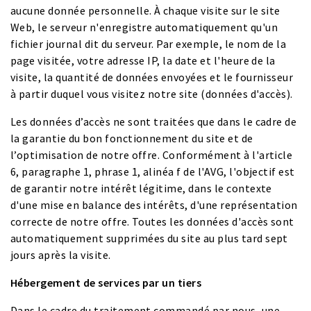
aucune donnée personnelle. À chaque visite sur le site
Web, le serveur n'enregistre automatiquement qu'un
fichier journal dit du serveur. Par exemple, le nom de la
page visitée, votre adresse IP, la date et l'heure de la
visite, la quantité de données envoyées et le fournisseur
à partir duquel vous visitez notre site (données d'accès).
Les données d’accès ne sont traitées que dans le cadre de
la garantie du bon fonctionnement du site et de
l’optimisation de notre offre. Conformément à l'article
6, paragraphe 1, phrase 1, alinéa f de l'AVG, l'objectif est
de garantir notre intérêt légitime, dans le contexte
d'une mise en balance des intérêts, d'une représentation
correcte de notre offre. Toutes les données d'accès sont
automatiquement supprimées du site au plus tard sept
jours après la visite.
Hébergement de services par un tiers
Dans le cadre du traitement commandé par nous, une