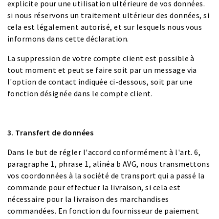
explicite pour une utilisation ultérieure de vos données.
si nous réservons un traitement ultérieur des données, si
cela est légalement autorisé, et sur lesquels nous vous
informons dans cette déclaration.
La suppression de votre compte client est possible à
tout moment et peut se faire soit par un message via
l'option de contact indiquée ci-dessous, soit par une
fonction désignée dans le compte client.
3. Transfert de données
Dans le but de régler l'accord conformément à l'art. 6,
paragraphe 1, phrase 1, alinéa b AVG, nous transmettons
vos coordonnées à la société de transport qui a passé la
commande pour effectuer la livraison, si cela est
nécessaire pour la livraison des marchandises
commandées. En fonction du fournisseur de paiement