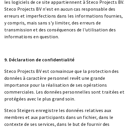
les logiciels de ce site appartiennent à Steco Projects BV.
Steco Projects BV n'est en aucun cas responsable des
erreurs et imperfections dans les informations fournies,
y compris, mais sans s'y limiter, des erreurs de
transmission et des conséquences de l'utilisation des
informations en question.
9. Déclaration de confidentialité
Steco Projects BV est convaincue que la protection des
données à caractère personnel revêt une grande
importance pour la réalisation de ses opérations
commerciales. Les données personnelles sont traitées et
protégées avec le plus grand soin.
Steco Steigers enregistre les données relatives aux
membres et aux participants dans un fichier, dans le
contexte de ses services, dans le but de fournir des