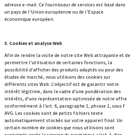
adresse e-mail. Ce fournisseur de services est basé dans
un pays de l'Union européenne ou de l'Espace
économique européen.
5. Cookies et analyse Web
Afin de rendre la visite de notre site Web attrayante et de
permettre l'utilisation de certaines fonctions, la
possibilité d'afficher des produits adaptés ou pour des
études de marché, nous utilisons des cookies sur
différents sites Web. L’objectif est de garantir notre
intérêt légitime, dans le cadre d’une pondération des
intérêts, d’une représentation optimisée de notre offre
conformément à l’art. 6, paragraphe 1, phrase 1, sous f
AVG. Les cookies sont de petits fichiers texte
automatiquement stockés sur votre appareil final. Un
certain nombre de cookies que nous utilisons sont
supprimés après la session du navigateur, c'est-à-dire