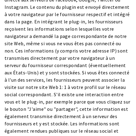
Instagram. Le contenu du plugin est envoyé directement
à votre navigateur par le fournisseur respectif et intégré
dans la page. En intégrant le plug-in, les fournisseurs
reçoivent les informations selon lesquelles votre
navigateur a demandé la page correspondante de notre
site Web, même si vous ne vous êtes pas connecté ou
non. Ces informations (y compris votre adresse IP) sont
transmises directement par votre navigateur à un
serveur du fournisseur correspondant (éventuellement
aux États-Unis) et y sont stockées. Si vous êtes connecté
à l'un des services, les fournisseurs peuvent associer la
visite sur notre site Web 1: 1 à votre profil sur le réseau
social correspondant. S'il existe une interaction entre
vous et le plug-in, par exemple parce que vous cliquez sur
le bouton "J'aime" ou "partager", cette information est
également transmise directement à un serveur des
fournisseurs et y est stockée. Les informations sont
également rendues publiques sur le réseau social et