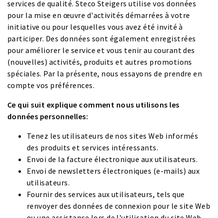
services de qualité. Steco Steigers utilise vos données
pour la mise en œuvre d'activités démarrées à votre
initiative ou pour lesquelles vous avez été invité à
participer. Des données sont également enregistrées
pour améliorer le service et vous tenir au courant des
(nouvelles) activités, produits et autres promotions
spéciales. Par la présente, nous essayons de prendre en
compte vos préférences.
Ce qui suit explique comment nous utilisons les
données personnelles:
Tenez les utilisateurs de nos sites Web informés
des produits et services intéressants.
Envoi de la facture électronique aux utilisateurs.
Envoi de newsletters électroniques (e-mails) aux
utilisateurs.
Fournir des services aux utilisateurs, tels que
renvoyer des données de connexion pour le site Web
ou une assistance lors de l'utilisation du site Web.