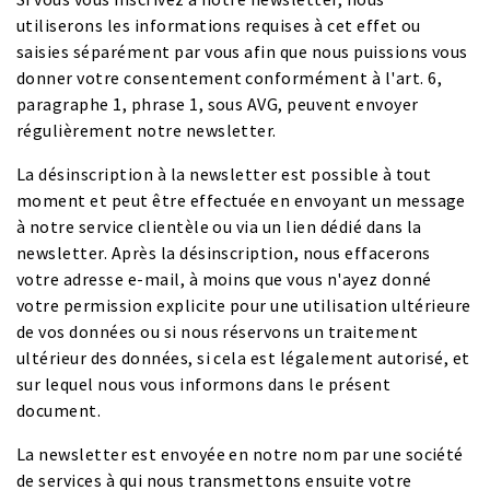
utiliserons les informations requises à cet effet ou
saisies séparément par vous afin que nous puissions vous
donner votre consentement conformément à l'art. 6,
paragraphe 1, phrase 1, sous AVG, peuvent envoyer
régulièrement notre newsletter.
La désinscription à la newsletter est possible à tout
moment et peut être effectuée en envoyant un message
à notre service clientèle ou via un lien dédié dans la
newsletter. Après la désinscription, nous effacerons
votre adresse e-mail, à moins que vous n'ayez donné
votre permission explicite pour une utilisation ultérieure
de vos données ou si nous réservons un traitement
ultérieur des données, si cela est légalement autorisé, et
sur lequel nous vous informons dans le présent
document.
La newsletter est envoyée en notre nom par une société
de services à qui nous transmettons ensuite votre