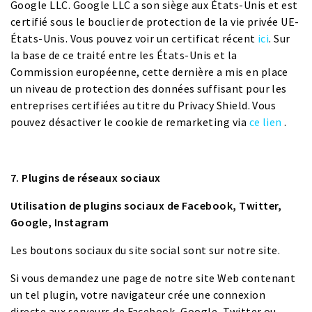
Google LLC. Google LLC a son siège aux États-Unis et est
certifié sous le bouclier de protection de la vie privée UE-
États-Unis. Vous pouvez voir un certificat récent
ici
. Sur
la base de ce traité entre les États-Unis et la
Commission européenne, cette dernière a mis en place
un niveau de protection des données suffisant pour les
entreprises certifiées au titre du Privacy Shield. Vous
pouvez désactiver le cookie de remarketing via
ce lien
.
7. Plugins de réseaux sociaux
Utilisation de plugins sociaux de Facebook, Twitter,
Google, Instagram
Les boutons sociaux du site social sont sur notre site.
Si vous demandez une page de notre site Web contenant
un tel plugin, votre navigateur crée une connexion
directe aux serveurs de Facebook, Google, Twitter ou