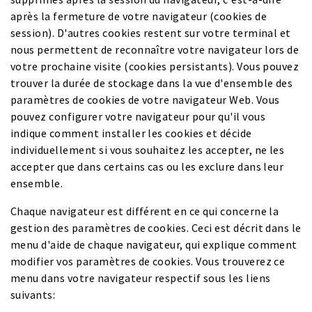
après la fermeture de votre navigateur (cookies de
session). D'autres cookies restent sur votre terminal et
nous permettent de reconnaître votre navigateur lors de
votre prochaine visite (cookies persistants). Vous pouvez
trouver la durée de stockage dans la vue d'ensemble des
paramètres de cookies de votre navigateur Web. Vous
pouvez configurer votre navigateur pour qu'il vous
indique comment installer les cookies et décide
individuellement si vous souhaitez les accepter, ne les
accepter que dans certains cas ou les exclure dans leur
ensemble.
Chaque navigateur est différent en ce qui concerne la
gestion des paramètres de cookies. Ceci est décrit dans le
menu d'aide de chaque navigateur, qui explique comment
modifier vos paramètres de cookies. Vous trouverez ce
menu dans votre navigateur respectif sous les liens
suivants: