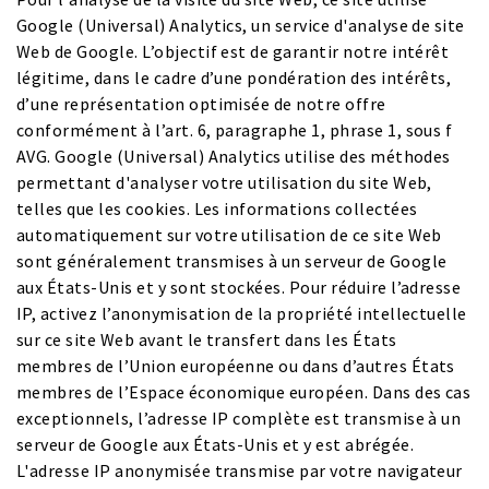
Google (Universal) Analytics, un service d'analyse de site
Web de Google. L’objectif est de garantir notre intérêt
légitime, dans le cadre d’une pondération des intérêts,
d’une représentation optimisée de notre offre
conformément à l’art. 6, paragraphe 1, phrase 1, sous f
AVG. Google (Universal) Analytics utilise des méthodes
permettant d'analyser votre utilisation du site Web,
telles que les cookies. Les informations collectées
automatiquement sur votre utilisation de ce site Web
sont généralement transmises à un serveur de Google
aux États-Unis et y sont stockées. Pour réduire l’adresse
IP, activez l’anonymisation de la propriété intellectuelle
sur ce site Web avant le transfert dans les États
membres de l’Union européenne ou dans d’autres États
membres de l’Espace économique européen. Dans des cas
exceptionnels, l’adresse IP complète est transmise à un
serveur de Google aux États-Unis et y est abrégée.
L'adresse IP anonymisée transmise par votre navigateur