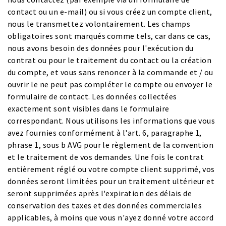
contact ou un e-mail) ou si vous créez un compte client,
nous le transmettez volontairement. Les champs
obligatoires sont marqués comme tels, car dans ce cas,
nous avons besoin des données pour l'exécution du
contrat ou pour le traitement du contact ou la création
du compte, et vous sans renoncer à la commande et / ou
ouvrir le ne peut pas compléter le compte ou envoyer le
formulaire de contact. Les données collectées
exactement sont visibles dans le formulaire
correspondant. Nous utilisons les informations que vous
avez fournies conformément à l'art. 6, paragraphe 1,
phrase 1, sous b AVG pour le règlement de la convention
et le traitement de vos demandes. Une fois le contrat
entièrement réglé ou votre compte client supprimé, vos
données seront limitées pour un traitement ultérieur et
seront supprimées après l'expiration des délais de
conservation des taxes et des données commerciales
applicables, à moins que vous n'ayez donné votre accord