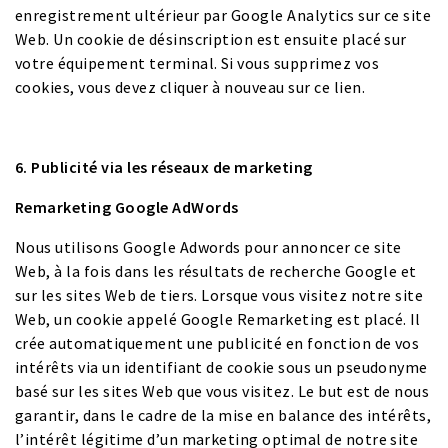
enregistrement ultérieur par Google Analytics sur ce site
Web. Un cookie de désinscription est ensuite placé sur
votre équipement terminal. Si vous supprimez vos
cookies, vous devez cliquer à nouveau sur ce lien.
6. Publicité via les réseaux de marketing
Remarketing Google AdWords
Nous utilisons Google Adwords pour annoncer ce site
Web, à la fois dans les résultats de recherche Google et
sur les sites Web de tiers. Lorsque vous visitez notre site
Web, un cookie appelé Google Remarketing est placé. Il
crée automatiquement une publicité en fonction de vos
intérêts via un identifiant de cookie sous un pseudonyme
basé sur les sites Web que vous visitez. Le but est de nous
garantir, dans le cadre de la mise en balance des intérêts,
l’intérêt légitime d’un marketing optimal de notre site