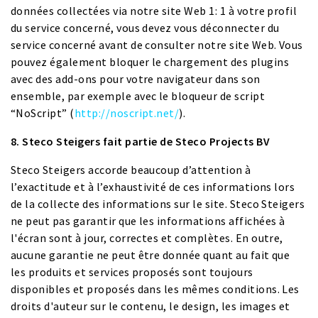
données collectées via notre site Web 1: 1 à votre profil
du service concerné, vous devez vous déconnecter du
service concerné avant de consulter notre site Web. Vous
pouvez également bloquer le chargement des plugins
avec des add-ons pour votre navigateur dans son
ensemble, par exemple avec le bloqueur de script
“NoScript” (
http://noscript.net/
).
8. Steco Steigers fait partie de Steco Projects BV
Steco Steigers accorde beaucoup d’attention à
l’exactitude et à l’exhaustivité de ces informations lors
de la collecte des informations sur le site. Steco Steigers
ne peut pas garantir que les informations affichées à
l'écran sont à jour, correctes et complètes. En outre,
aucune garantie ne peut être donnée quant au fait que
les produits et services proposés sont toujours
disponibles et proposés dans les mêmes conditions. Les
droits d'auteur sur le contenu, le design, les images et