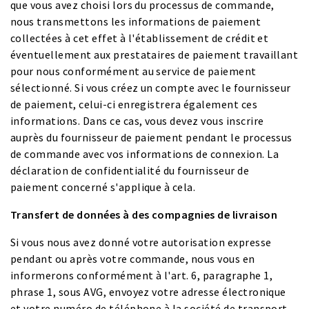
que vous avez choisi lors du processus de commande,
nous transmettons les informations de paiement
collectées à cet effet à l'établissement de crédit et
éventuellement aux prestataires de paiement travaillant
pour nous conformément au service de paiement
sélectionné. Si vous créez un compte avec le fournisseur
de paiement, celui-ci enregistrera également ces
informations. Dans ce cas, vous devez vous inscrire
auprès du fournisseur de paiement pendant le processus
de commande avec vos informations de connexion. La
déclaration de confidentialité du fournisseur de
paiement concerné s'applique à cela.
Transfert de données à des compagnies de livraison
Si vous nous avez donné votre autorisation expresse
pendant ou après votre commande, nous vous en
informerons conformément à l'art. 6, paragraphe 1,
phrase 1, sous AVG, envoyez votre adresse électronique
et votre numéro de téléphone à la société de transport