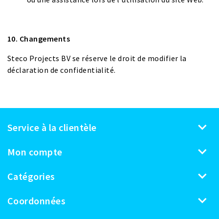
10. Changements
Steco Projects BV se réserve le droit de modifier la
déclaration de confidentialité.
Service à la clientèle
Mon compte
Catégories
Coordonnées