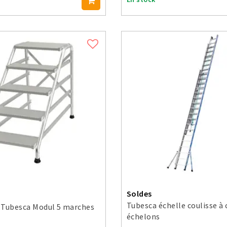
Soldes
Tubesca échelle coulisse à 
 Tubesca Modul 5 marches
échelons