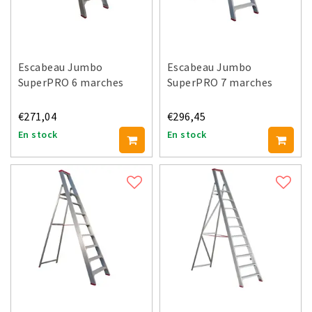
Escabeau Jumbo
Escabeau Jumbo
SuperPRO 6 marches
SuperPRO 7 marches
€271,04
€296,45
En stock
En stock