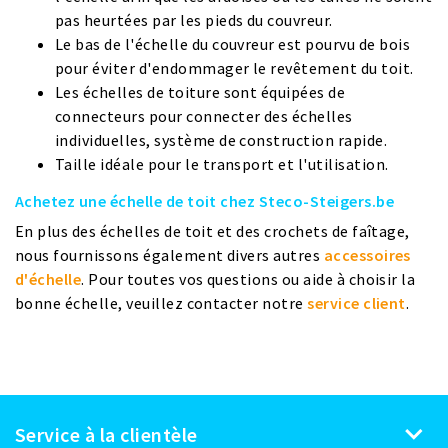
pas heurtées par les pieds du couvreur.
Le bas de l'échelle du couvreur est pourvu de bois
pour éviter d'endommager le revêtement du toit.
Les échelles de toiture sont équipées de
connecteurs pour connecter des échelles
individuelles, système de construction rapide.
Taille idéale pour le transport et l'utilisation.
Achetez une échelle de toit chez Steco-Steigers.be
En plus des échelles de toit et des crochets de faîtage,
nous fournissons également divers autres
accessoires
d'échelle
. Pour toutes vos questions ou aide à choisir la
bonne échelle, veuillez contacter notre
service client
.
Service à la clientèle