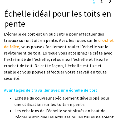
1
2
Échelle i
déal pour les toits en
pente
L'échelle de toit est un outil utile pour effectuer des
travaux sur un toit en pente. Avec les roues sur le
crochet
de faîte
, vous pouvez facilement rouler l'échelle sur le
revêtement de toit. Lorsque vous atteignez la crête avec
l'extrémité de l'échelle, retournez l'échelle et fixez le
crochet de toit. De cette façon, l'échelle est fixe et
stable et vous pouvez effectuer votre travail en toute
sécurité.
Avantages de travailler avec une échelle de toit
Echelle de couvreur spécialement développé pour
une utilisation sur les toits en pente.
Les échelons de l'échelle sont situés en haut de
l'échelle afin que les ardoises ou les tuiles ne soient