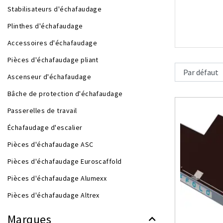
Stabilisateurs d'échafaudage
Plinthes d'échafaudage
Accessoires d'échafaudage
Pièces d'échafaudage pliant
Ascenseur d'échafaudage
Bâche de protection d'échafaudage
Passerelles de travail
Échafaudage d'escalier
Pièces d'échafaudage ASC
Pièces d'échafaudage Euroscaffold
Pièces d'échafaudage Alumexx
Pièces d'échafaudage Altrex
Marques