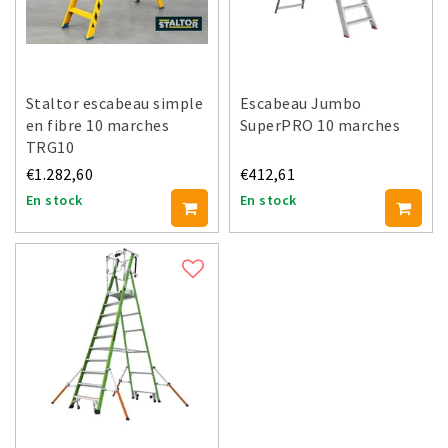
Staltor escabeau simple
Escabeau Jumbo
en fibre 10 marches
SuperPRO 10 marches
TRG10
€1.282,60
€412,61
En stock
En stock