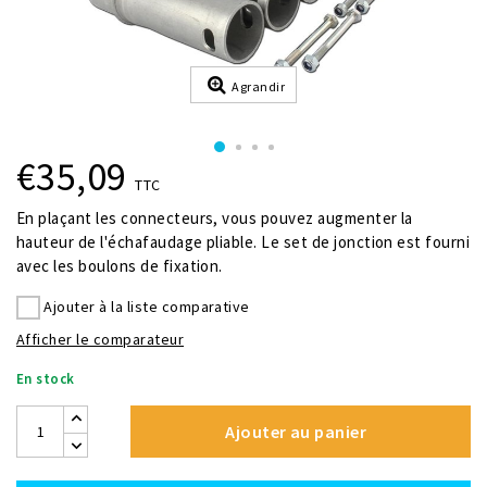
Agrandir
€35,09
TTC
En plaçant les connecteurs, vous pouvez augmenter la
hauteur de l'échafaudage pliable. Le set de jonction est fourni
avec les boulons de fixation.
Ajouter à la liste comparative
Afficher le comparateur
En stock
Ajouter au panier