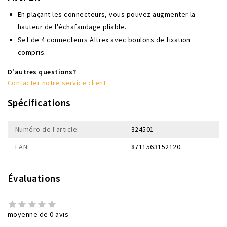
En plaçant les connecteurs, vous pouvez augmenter la
hauteur de l'échafaudage pliable.
Set de 4 connecteurs Altrex avec boulons de fixation
compris.
D'autres questions?
Contacter notre service client
Spécifications
Numéro de l'article:
324501
EAN:
8711563152120
Évaluations
moyenne de 0 avis