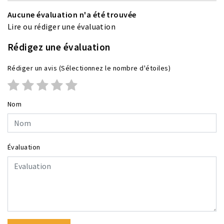
Aucune évaluation n'a été trouvée
Lire ou rédiger une évaluation
Rédigez une évaluation
Rédiger un avis
(Sélectionnez le nombre d'étoiles)
Nom
Évaluation