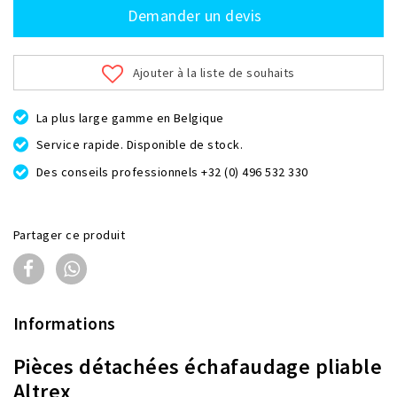
Demander un devis
Ajouter à la liste de souhaits
La plus large gamme en Belgique
Service rapide. Disponible de stock.
Des conseils professionnels +32 (0) 496 532 330
Partager ce produit
Informations
Pièces détachées échafaudage pliable
Altrex