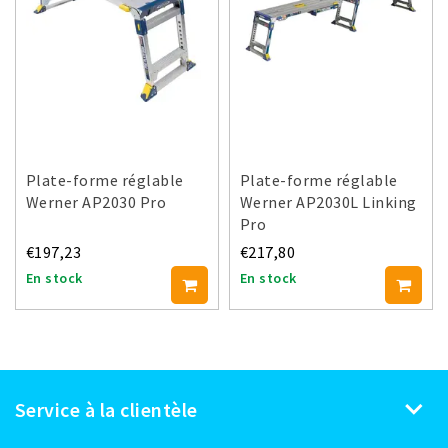
Plate-forme réglable
Plate-forme réglable
Werner AP2030 Pro
Werner AP2030L Linking
Pro
€197,23
€217,80
En stock
En stock
Service à la clientèle