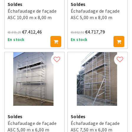
Soldes
Soldes
Échafaudage de façade
Échafaudage de façade
ASC 10,00 m x 8,00 m
ASC 5,00 m x 8,00 m
€7.412,46
€4.717,79
€8.855,29
€5.852,92
En stock
En stock
Soldes
Soldes
Échafaudage de façade
Échafaudage de façade
ASC 5,00 m x 6,00 m
ASC 7,50 m x 6,00 m