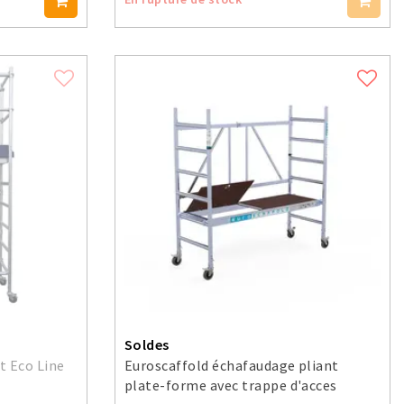
Soldes
t Eco Line
Euroscaffold échafaudage pliant
plate-forme avec trappe d'acces