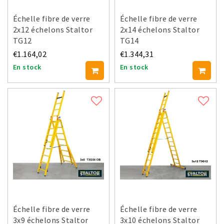
Échelle fibre de verre
Échelle fibre de verre
2x12 échelons Staltor
2x14 échelons Staltor
TG12
TG14
€1.164,02
€1.344,31
En stock
En stock
Échelle fibre de verre
Échelle fibre de verre
3x9 échelons Staltor
3x10 échelons Staltor