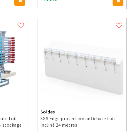
Soldes
ute toit
SGS Edge protection antichute toit
 & stockage
incliné 24 mètres