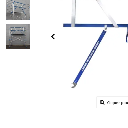
Cliquer pou