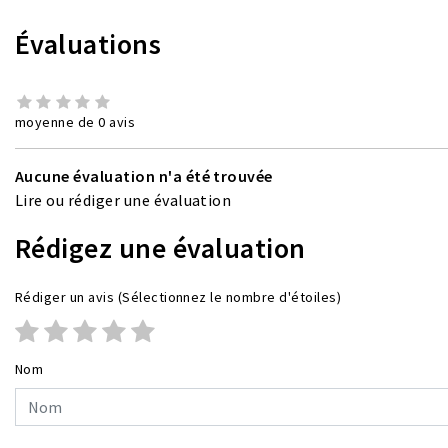
Évaluations
moyenne de 0 avis
Aucune évaluation n'a été trouvée
Lire ou rédiger une évaluation
Rédigez une évaluation
Rédiger un avis
(Sélectionnez le nombre d'étoiles)
Nom