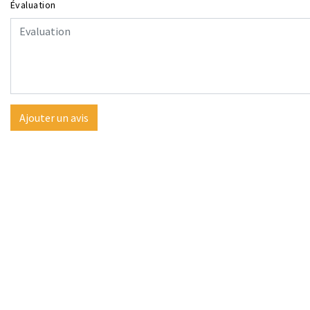
Évaluation
Ajouter un avis